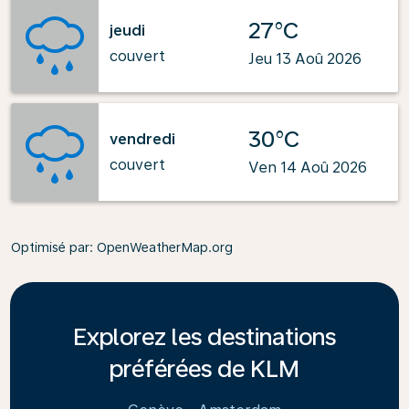
27°C
jeudi
couvert
Jeu 13 Aoû 2026
30°C
vendredi
couvert
Ven 14 Aoû 2026
Optimisé par
: OpenWeatherMap.org
Explorez les destinations
préférées de KLM