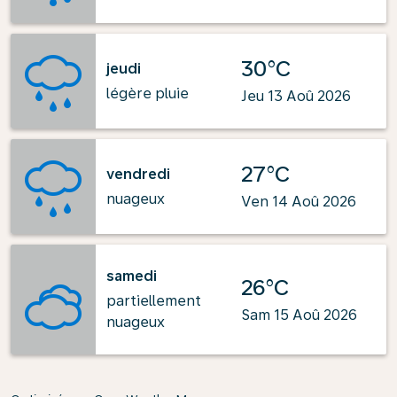
30°C
jeudi
légère pluie
Jeu 13 Aoû 2026
27°C
vendredi
nuageux
Ven 14 Aoû 2026
samedi
26°C
partiellement
Sam 15 Aoû 2026
nuageux