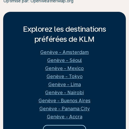
Optimisé par
: OpenWeatherMap.org
Explorez les destinations
préférées de KLM
Genève - Amsterdam
Genève - Séoul
Genève - Mexico
Genève - Tokyo
Genève - Lima
Genève - Nairobi
Genève - Buenos Aires
Genève - Panama City
Genève - Accra