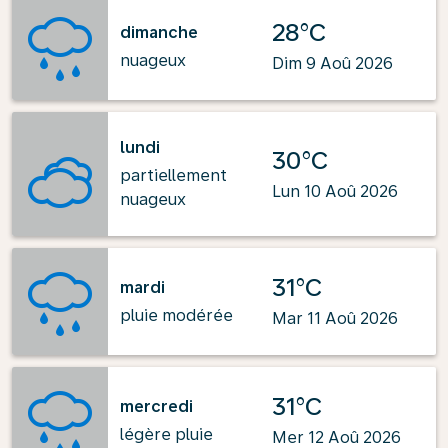
28°C
dimanche
nuageux
Dim 9 Aoû 2026
lundi
30°C
partiellement
Lun 10 Aoû 2026
nuageux
31°C
mardi
pluie modérée
Mar 11 Aoû 2026
31°C
mercredi
légère pluie
Mer 12 Aoû 2026