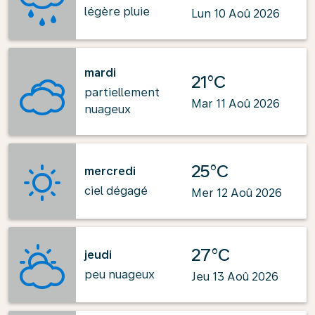
légère pluie
Lun 10 Aoû 2026
mardi
21°C
partiellement
Mar 11 Aoû 2026
nuageux
25°C
mercredi
ciel dégagé
Mer 12 Aoû 2026
27°C
jeudi
peu nuageux
Jeu 13 Aoû 2026