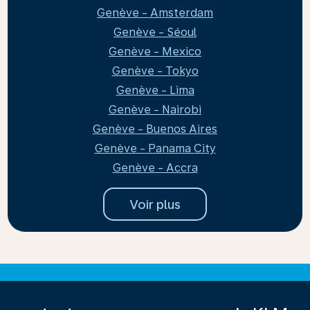
Genève - Amsterdam
Genève - Séoul
Genève - Mexico
Genève - Tokyo
Genève - Lima
Genève - Nairobi
Genève - Buenos Aires
Genève - Panama City
Genève - Accra
Voir plus