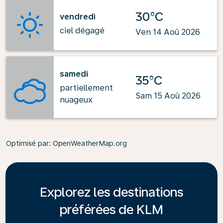
30°C
vendredi
ciel dégagé
Ven 14 Aoû 2026
samedi
35°C
partiellement
Sam 15 Aoû 2026
nuageux
Optimisé par
: OpenWeatherMap.org
Explorez les destinations
préférées de KLM