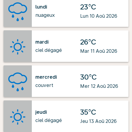
23°C
lundi
nuageux
Lun 10 Aoû 2026
26°C
mardi
ciel dégagé
Mar 11 Aoû 2026
30°C
mercredi
couvert
Mer 12 Aoû 2026
35°C
jeudi
ciel dégagé
Jeu 13 Aoû 2026