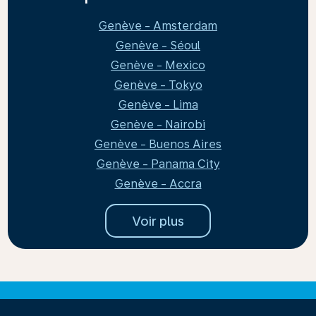
Genève - Amsterdam
Genève - Séoul
Genève - Mexico
Genève - Tokyo
Genève - Lima
Genève - Nairobi
Genève - Buenos Aires
Genève - Panama City
Genève - Accra
Voir plus