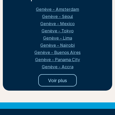
Genève - Amsterdam
Genève - Séoul
Genève - Mexico
Genève - Tokyo
Genève - Lima
Genève - Nairobi
Genève - Buenos Aires
Genève - Panama City
Genève - Accra
Voir plus