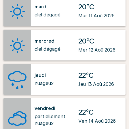
20°C
mardi
ciel dégagé
Mar 11 Aoû 2026
20°C
mercredi
ciel dégagé
Mer 12 Aoû 2026
22°C
jeudi
nuageux
Jeu 13 Aoû 2026
vendredi
22°C
partiellement
Ven 14 Aoû 2026
nuageux