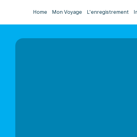
Home
Mon Voyage
L'enregistrement
I