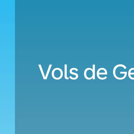
Vols de 