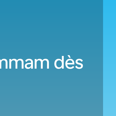
ammam dès