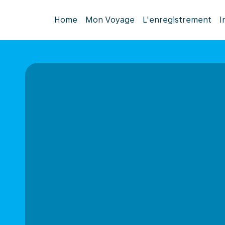
Home
Mon Voyage
L'enregistrement
I