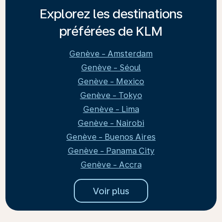
Explorez les destinations
préférées de KLM
Genève - Amsterdam
Genève - Séoul
Genève - Mexico
Genève - Tokyo
Genève - Lima
Genève - Nairobi
Genève - Buenos Aires
Genève - Panama City
Genève - Accra
Voir plus