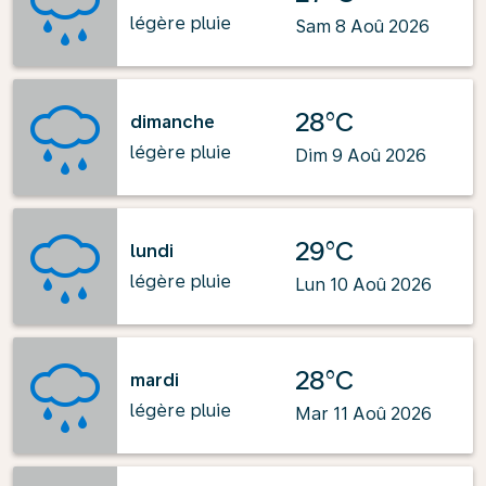
légère pluie
Sam 8 Aoû 2026
28°C
dimanche
légère pluie
Dim 9 Aoû 2026
29°C
lundi
légère pluie
Lun 10 Aoû 2026
28°C
mardi
légère pluie
Mar 11 Aoû 2026