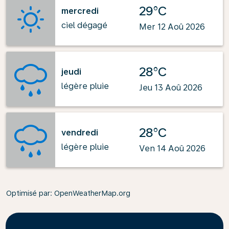
29°C
mercredi
ciel dégagé
Mer 12 Aoû 2026
28°C
jeudi
légère pluie
Jeu 13 Aoû 2026
28°C
vendredi
légère pluie
Ven 14 Aoû 2026
Optimisé par
: OpenWeatherMap.org