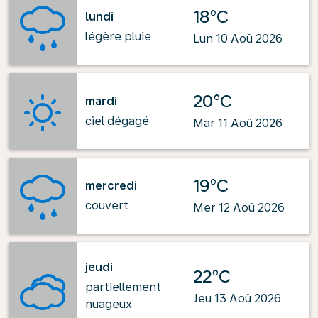
18°C
lundi
légère pluie
Lun 10 Aoû 2026
20°C
mardi
ciel dégagé
Mar 11 Aoû 2026
19°C
mercredi
couvert
Mer 12 Aoû 2026
jeudi
22°C
partiellement
Jeu 13 Aoû 2026
nuageux