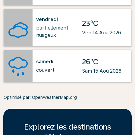
vendredi
23°C
partiellement
Ven 14 Aoû 2026
nuageux
26°C
samedi
couvert
Sam 15 Aoû 2026
Optimisé par
: OpenWeatherMap.org
Explorez les destinations