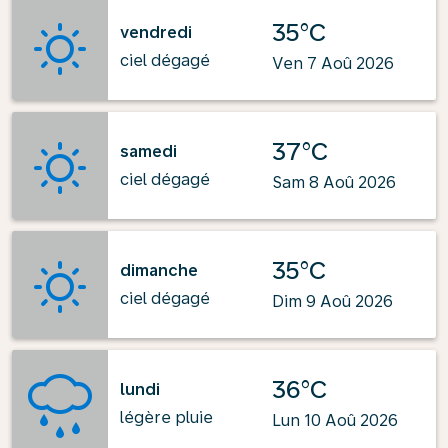
35°C
vendredi
ciel dégagé
Ven 7 Aoû 2026
37°C
samedi
ciel dégagé
Sam 8 Aoû 2026
35°C
dimanche
ciel dégagé
Dim 9 Aoû 2026
36°C
lundi
légère pluie
Lun 10 Aoû 2026