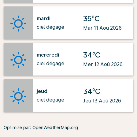
35°C
mardi
ciel dégagé
Mar 11 Aoû 2026
34°C
mercredi
ciel dégagé
Mer 12 Aoû 2026
34°C
jeudi
ciel dégagé
Jeu 13 Aoû 2026
Optimisé par
: OpenWeatherMap.org