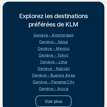
Explorez les destinations
préférées de KLM
Genève - Amsterdam
Genève - Séoul
Genève - Mexico
Genève - Tokyo
Genève - Lima
Genève - Nairobi
Genève - Buenos Aires
Genève - Panama City
Genève - Accra
Voir plus