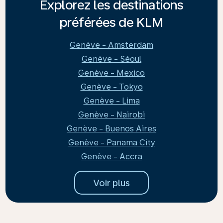
Explorez les destinations
préférées de KLM
Genève - Amsterdam
Genève - Séoul
Genève - Mexico
Genève - Tokyo
Genève - Lima
Genève - Nairobi
Genève - Buenos Aires
Genève - Panama City
Genève - Accra
Voir plus