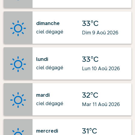
33°C
dimanche
ciel dégagé
Dim 9 Aoû 2026
33°C
lundi
ciel dégagé
Lun 10 Aoû 2026
32°C
mardi
ciel dégagé
Mar 11 Aoû 2026
31°C
mercredi