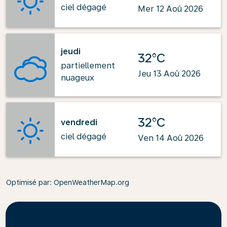
ciel dégagé
Mer 12 Aoû 2026
jeudi
32°C
partiellement
Jeu 13 Aoû 2026
nuageux
32°C
vendredi
ciel dégagé
Ven 14 Aoû 2026
Optimisé par
: OpenWeatherMap.org