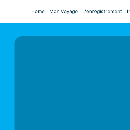
Home
Mon Voyage
L'enregistrement
I