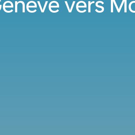
Genève vers M