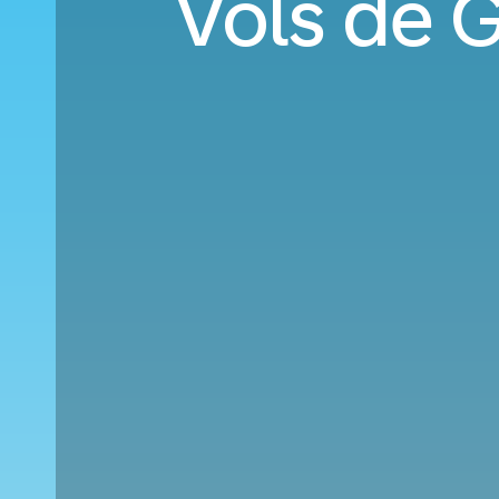
Vols de 