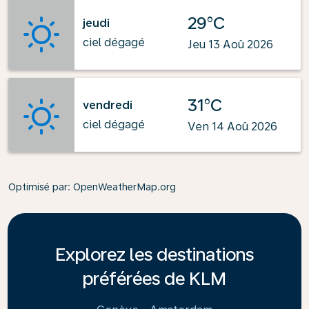
29°C
jeudi
ciel dégagé
Jeu 13 Aoû 2026
31°C
vendredi
ciel dégagé
Ven 14 Aoû 2026
Optimisé par
: OpenWeatherMap.org
Explorez les destinations
préférées de KLM