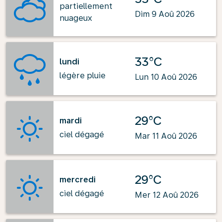
partiellement
Dim 9 Aoû 2026
nuageux
33°C
lundi
légère pluie
Lun 10 Aoû 2026
29°C
mardi
ciel dégagé
Mar 11 Aoû 2026
29°C
mercredi
ciel dégagé
Mer 12 Aoû 2026