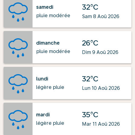
32°C
samedi
pluie modérée
Sam 8 Aoû 2026
26°C
dimanche
pluie modérée
Dim 9 Aoû 2026
32°C
lundi
légère pluie
Lun 10 Aoû 2026
35°C
mardi
légère pluie
Mar 11 Aoû 2026