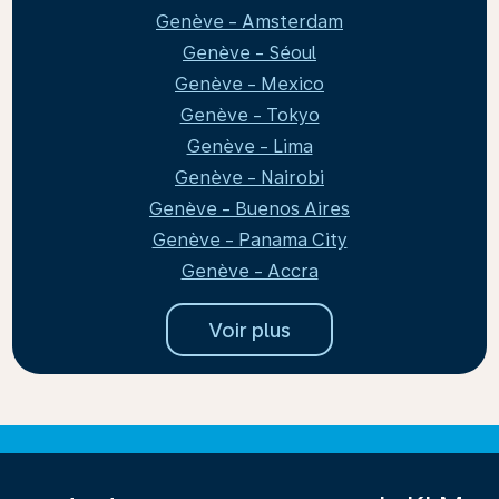
Genève - Amsterdam
Genève - Séoul
Genève - Mexico
Genève - Tokyo
Genève - Lima
Genève - Nairobi
Genève - Buenos Aires
Genève - Panama City
Genève - Accra
Voir plus