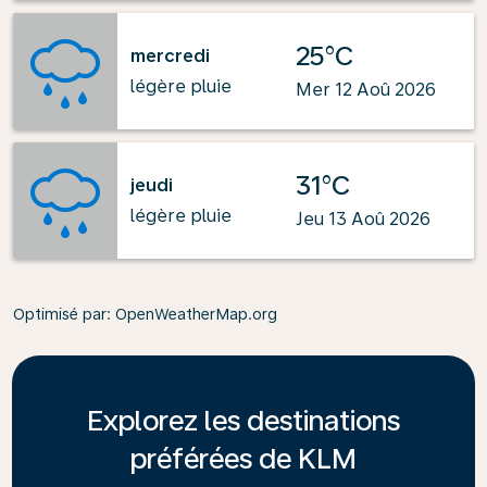
25°C
mercredi
légère pluie
Mer 12 Aoû 2026
31°C
jeudi
légère pluie
Jeu 13 Aoû 2026
Optimisé par
: OpenWeatherMap.org
Explorez les destinations
préférées de KLM