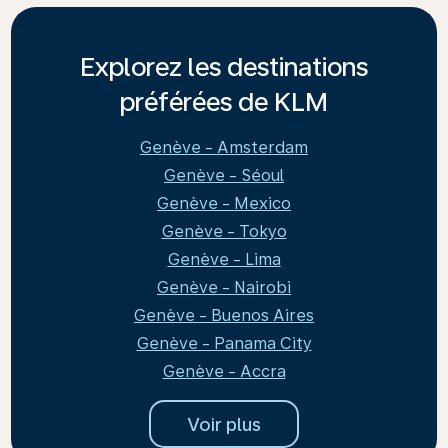
Explorez les destinations
préférées de KLM
Genève - Amsterdam
Genève - Séoul
Genève - Mexico
Genève - Tokyo
Genève - Lima
Genève - Nairobi
Genève - Buenos Aires
Genève - Panama City
Genève - Accra
Voir plus