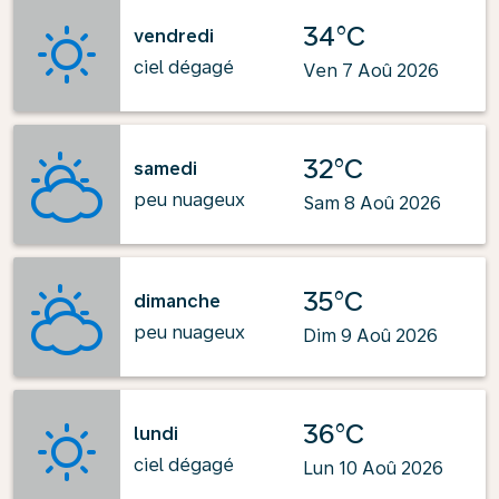
34°C
vendredi
ciel dégagé
Ven 7 Aoû 2026
32°C
samedi
peu nuageux
Sam 8 Aoû 2026
35°C
dimanche
peu nuageux
Dim 9 Aoû 2026
36°C
lundi
ciel dégagé
Lun 10 Aoû 2026