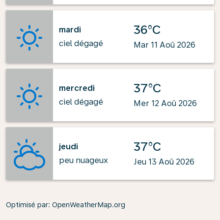
36°C
mardi
ciel dégagé
Mar 11 Aoû 2026
37°C
mercredi
ciel dégagé
Mer 12 Aoû 2026
37°C
jeudi
peu nuageux
Jeu 13 Aoû 2026
Optimisé par
: OpenWeatherMap.org