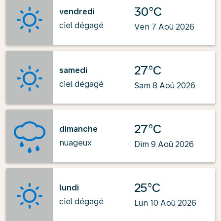
30°C
vendredi
ciel dégagé
Ven 7 Aoû 2026
27°C
samedi
ciel dégagé
Sam 8 Aoû 2026
27°C
dimanche
nuageux
Dim 9 Aoû 2026
25°C
lundi
ciel dégagé
Lun 10 Aoû 2026