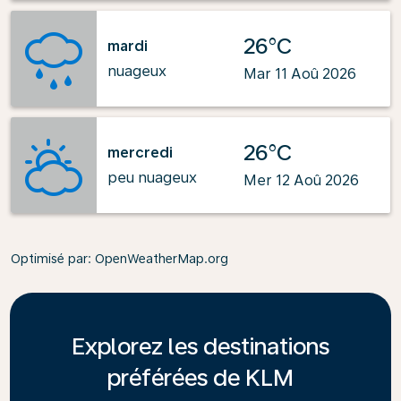
26°C
mardi
nuageux
Mar 11 Aoû 2026
26°C
mercredi
peu nuageux
Mer 12 Aoû 2026
Optimisé par
: OpenWeatherMap.org
Explorez les destinations
préférées de KLM