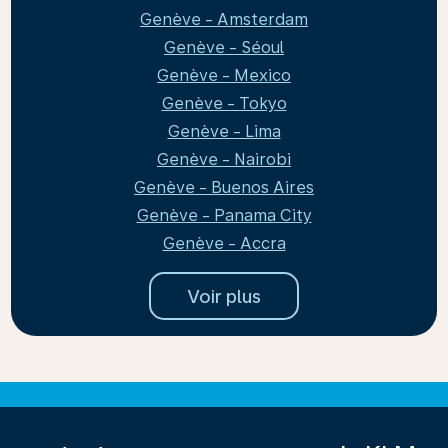
Genève - Amsterdam
Genève - Séoul
Genève - Mexico
Genève - Tokyo
Genève - Lima
Genève - Nairobi
Genève - Buenos Aires
Genève - Panama City
Genève - Accra
Voir plus