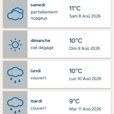
samedi
11°C
partiellement
Sam 8 Aoû 2026
nuageux
10°C
dimanche
ciel dégagé
Dim 9 Aoû 2026
10°C
lundi
couvert
Lun 10 Aoû 2026
9°C
mardi
couvert
Mar 11 Aoû 2026