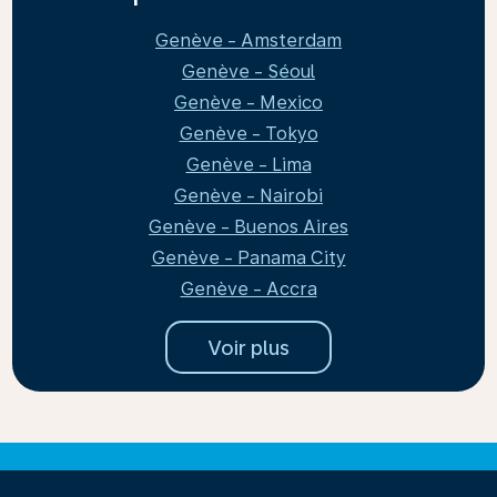
Genève - Amsterdam
Genève - Séoul
Genève - Mexico
Genève - Tokyo
Genève - Lima
Genève - Nairobi
Genève - Buenos Aires
Genève - Panama City
Genève - Accra
Voir plus