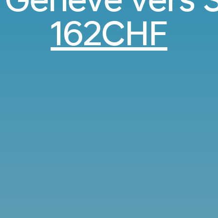
162CHF