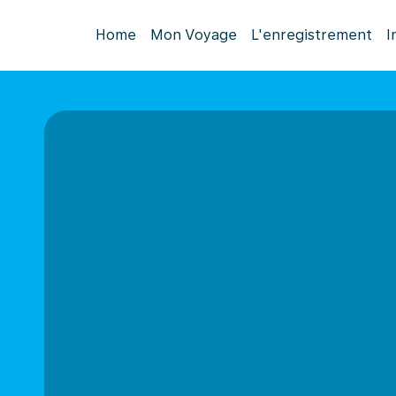
Home
Mon Voyage
L'enregistrement
I