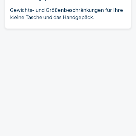
Gewichts- und Größenbeschränkungen für Ihre
kleine Tasche und das Handgepäck.