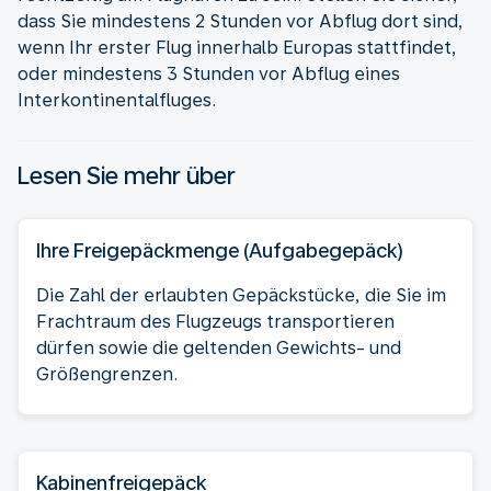
dass Sie mindestens 2 Stunden vor Abflug dort sind,
wenn Ihr erster Flug innerhalb Europas stattfindet,
oder mindestens 3 Stunden vor Abflug eines
Interkontinentalfluges.
Lesen Sie mehr über
Ihre Freigepäckmenge (Aufgabegepäck)
Die Zahl der erlaubten Gepäckstücke, die Sie im
Frachtraum des Flugzeugs transportieren
dürfen sowie die geltenden Gewichts- und
Größengrenzen.
Kabinenfreigepäck