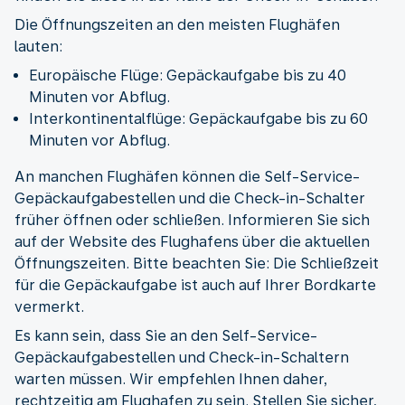
Die Öffnungszeiten an den meisten Flughäfen
lauten:
Europäische Flüge: Gepäckaufgabe bis zu 40
Minuten vor Abflug.
Interkontinentalflüge: Gepäckaufgabe bis zu 60
Minuten vor Abflug.
An manchen Flughäfen können die Self-Service-
Gepäckaufgabestellen und die Check-in-Schalter
früher öffnen oder schließen. Informieren Sie sich
auf der Website des Flughafens über die aktuellen
Öffnungszeiten. Bitte beachten Sie: Die Schließzeit
für die Gepäckaufgabe ist auch auf Ihrer Bordkarte
vermerkt.
Es kann sein, dass Sie an den Self-Service-
Gepäckaufgabestellen und Check-in-Schaltern
warten müssen. Wir empfehlen Ihnen daher,
rechtzeitig am Flughafen zu sein. Stellen Sie sicher,