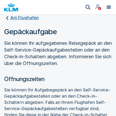
Am Flughafen
Gepäckaufgabe
Sie können Ihr aufgegebenes Reisegepäck an den
Self-Service-Gepäckaufgabestellen oder an den
Check-in-Schaltern abgeben. Informieren Sie sich
über die Öffnungszeiten.
Öffnungszeiten
Sie können Ihr Aufgabegepäck an den Self-Service-
Gepäckaufgabestellen oder an den Check-in-
Schaltern abgeben. Falls an Ihrem Flughafen Self-
Service-Gepäckaufgabestellen verfügbar sind,
finden Sie diese in der Nähe der Check-in-Schalter.