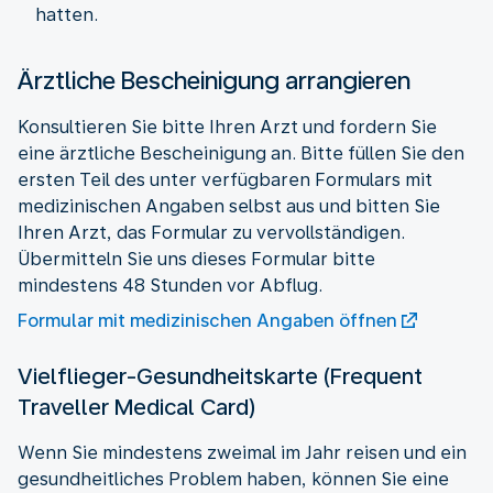
hatten.
Ärztliche Bescheinigung arrangieren
Konsultieren Sie bitte Ihren Arzt und fordern Sie
eine ärztliche Bescheinigung an. Bitte füllen Sie den
ersten Teil des unter verfügbaren Formulars mit
medizinischen Angaben selbst aus und bitten Sie
Ihren Arzt, das Formular zu vervollständigen.
Übermitteln Sie uns dieses Formular bitte
mindestens 48 Stunden vor Abflug.
Formular mit medizinischen Angaben öffnen
Vielflieger-Gesundheitskarte (Frequent
Traveller Medical Card)
Wenn Sie mindestens zweimal im Jahr reisen und ein
gesundheitliches Problem haben, können Sie eine