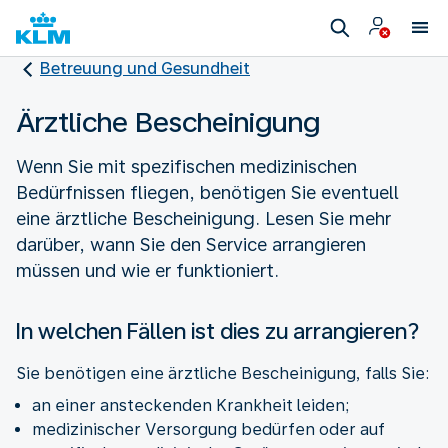
Betreuung und Gesundheit
Ärztliche Bescheinigung
Wenn Sie mit spezifischen medizinischen
Bedürfnissen fliegen, benötigen Sie eventuell
eine ärztliche Bescheinigung. Lesen Sie mehr
darüber, wann Sie den Service arrangieren
müssen und wie er funktioniert.
In welchen Fällen ist dies zu arrangieren?
Sie benötigen eine ärztliche Bescheinigung, falls Sie:
an einer ansteckenden Krankheit leiden;
medizinischer Versorgung bedürfen oder auf