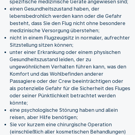
spezifische medizinische Geräte angewiesen sind;
einen Gesundheitszustand haben, der
lebensbedrohlich werden kann oder die Gefahr
besteht, dass Sie den Flug nicht ohne besondere
medizinische Versorgung überstehen;
nicht in einem Flugzeugsitz in normaler, aufrechter
Sitzstellung sitzen können;
unter einer Erkrankung oder einem physischen
Gesundheitszustand leiden, der zu
ungewöhnlichem Verhalten führen kann, was den
Komfort und das Wohlbefinden anderer
Passagiere oder der Crew beeinträchtigen oder
als potenzielle Gefahr für die Sicherheit des Fluges
oder seiner Pünktlichkeit betrachtet werden
könnte;
eine psychologische Störung haben und allein
reisen, aber Hilfe benötigen;
Sie vor kurzem eine chirurgische Operation
(einschließlich aller kosmetischen Behandlungen)