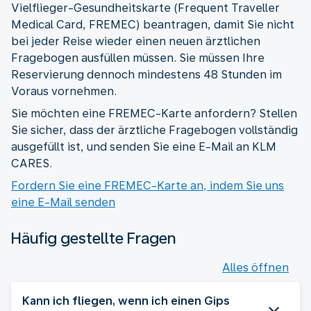
Vielflieger-Gesundheitskarte (Frequent Traveller
Medical Card, FREMEC) beantragen, damit Sie nicht
bei jeder Reise wieder einen neuen ärztlichen
Fragebogen ausfüllen müssen. Sie müssen Ihre
Reservierung dennoch mindestens 48 Stunden im
Voraus vornehmen.
Sie möchten eine FREMEC-Karte anfordern? Stellen
Sie sicher, dass der ärztliche Fragebogen vollständig
ausgefüllt ist, und senden Sie eine E-Mail an KLM
CARES.
Fordern Sie eine FREMEC-Karte an, indem Sie uns
eine E-Mail senden
Häufig gestellte Fragen
Alles öffnen
Kann ich fliegen, wenn ich einen Gips