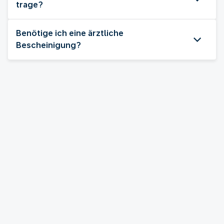
trage?
Benötige ich eine ärztliche
Bescheinigung?