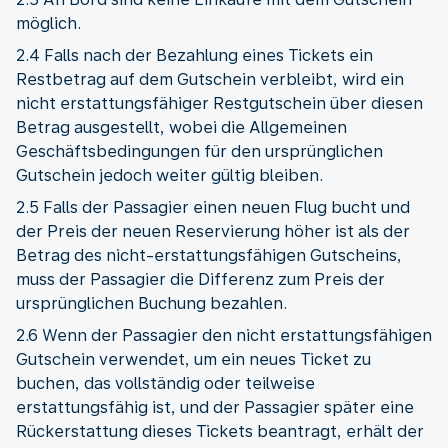
möglich.
2.4 Falls nach der Bezahlung eines Tickets ein
Restbetrag auf dem Gutschein verbleibt, wird ein
nicht erstattungsfähiger Restgutschein über diesen
Betrag ausgestellt, wobei die Allgemeinen
Geschäftsbedingungen für den ursprünglichen
Gutschein jedoch weiter gültig bleiben.
2.5 Falls der Passagier einen neuen Flug bucht und
der Preis der neuen Reservierung höher ist als der
Betrag des nicht-erstattungsfähigen Gutscheins,
muss der Passagier die Differenz zum Preis der
ursprünglichen Buchung bezahlen.
2.6 Wenn der Passagier den nicht erstattungsfähigen
Gutschein verwendet, um ein neues Ticket zu
buchen, das vollständig oder teilweise
erstattungsfähig ist, und der Passagier später eine
Rückerstattung dieses Tickets beantragt, erhält der