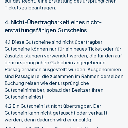
auf das Recht, eine Erstattung des ursprünglichen
Tickets zu beantragen.
4. Nicht-Übertragbarkeit eines nicht-
erstattungsfähigen Gutscheins
4.1 Diese Gutscheine sind nicht übertragbar.
Gutscheine können nur für ein neues Ticket oder für
Zusatzleistungen verwendet werden, die für den auf
dem ursprünglichen Gutschein angegebenen
Passagiernamen ausgestellt wurden. Ausgenommen
sind Passagiere, die zusammen im Rahmen derselben
Buchung reisen wie der ursprüngliche
Gutscheininhaber, sobald der Besitzer ihren
Gutschein einlöst.
4.2 Ein Gutschein ist nicht übertragbar. Der
Gutschein kann nicht getauscht oder verkauft
werden, denn dadurch wird er ungültig.