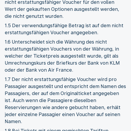
nicht erstattungsfähiger Voucher für den vollen
Wert der gekauften Optionen ausgestellt werden,
die nicht genutzt wurden.
1.5 Der verwendungsfähige Betrag ist auf dem nicht
erstattungsfähigen Voucher angegeben.
1.6 Unterscheidet sich die Währung des nicht
erstattungsfähigen Vouchers von der Währung, in
welcher der Ticketpreis ausgestellt wurde, gilt als
Umrechnungskurs der Briefkurs der Bank von KLM
oder der Bank von Air France.
1.7 Der nicht erstattungsfähige Voucher wird pro
Passagier ausgestellt und entspricht dem Namen des
Passagiers, der auf dem Originalticket angegeben
ist. Auch wenn die Passagiere dieselben
Reservierungen wie andere gebucht haben, erhält
jeder einzelne Passagier einen Voucher auf seinen
Namen.
1.8 Bei Tickets mit einem gemischten Tariftyp