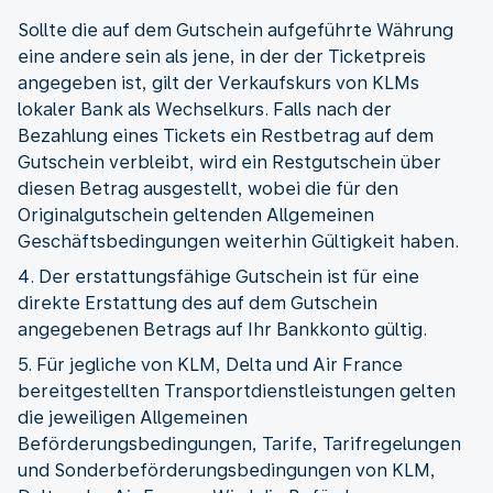
Sollte die auf dem Gutschein aufgeführte Währung
eine andere sein als jene, in der der Ticketpreis
angegeben ist, gilt der Verkaufskurs von KLMs
lokaler Bank als Wechselkurs. Falls nach der
Bezahlung eines Tickets ein Restbetrag auf dem
Gutschein verbleibt, wird ein Restgutschein über
diesen Betrag ausgestellt, wobei die für den
Originalgutschein geltenden Allgemeinen
Geschäftsbedingungen weiterhin Gültigkeit haben.
4. Der erstattungsfähige Gutschein ist für eine
direkte Erstattung des auf dem Gutschein
angegebenen Betrags auf Ihr Bankkonto gültig.
5. Für jegliche von KLM, Delta und Air France
bereitgestellten Transportdienstleistungen gelten
die jeweiligen Allgemeinen
Beförderungsbedingungen, Tarife, Tarifregelungen
und Sonderbeförderungsbedingungen von KLM,