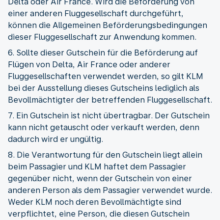
Delta oder Air France. Wird die Beförderung von
einer anderen Fluggesellschaft durchgeführt,
können die Allgemeinen Beförderungsbedingungen
dieser Fluggesellschaft zur Anwendung kommen.
6. Sollte dieser Gutschein für die Beförderung auf
Flügen von Delta, Air France oder anderer
Fluggesellschaften verwendet werden, so gilt KLM
bei der Ausstellung dieses Gutscheins lediglich als
Bevollmächtigter der betreffenden Fluggesellschaft.
7. Ein Gutschein ist nicht übertragbar. Der Gutschein
kann nicht getauscht oder verkauft werden, denn
dadurch wird er ungültig.
8. Die Verantwortung für den Gutschein liegt allein
beim Passagier und KLM haftet dem Passagier
gegenüber nicht, wenn der Gutschein von einer
anderen Person als dem Passagier verwendet wurde.
Weder KLM noch deren Bevollmächtigte sind
verpflichtet, eine Person, die diesen Gutschein