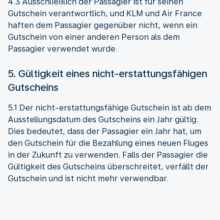
4.3 Ausschließlich der Passagier ist für seinen
Gutschein verantwortlich, und KLM und Air France
haften dem Passagier gegenüber nicht, wenn ein
Gutschein von einer anderen Person als dem
Passagier verwendet wurde.
5. Gültigkeit eines nicht-erstattungsfähigen
Gutscheins
5.1 Der nicht-erstattungsfähige Gutschein ist ab dem
Ausstellungsdatum des Gutscheins ein Jahr gültig.
Dies bedeutet, dass der Passagier ein Jahr hat, um
den Gutschein für die Bezahlung eines neuen Fluges
in der Zukunft zu verwenden. Falls der Passagier die
Gültigkeit des Gutscheins überschreitet, verfällt der
Gutschein und ist nicht mehr verwendbar.