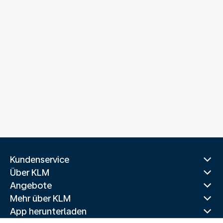
Kundenservice
Über KLM
Angebote
Mehr über KLM
App herunterladen