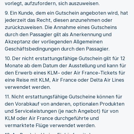
vorlegt, aufzufordern, sich auszuweisen.
9. Ein Kunde, dem ein Gutschein angeboten wird, hat
jederzeit das Recht, diesen anzunehmen oder
zurückzuweisen. Die Annahme eines Gutscheins
durch den Passagier gilt als Anerkennung und
Akzeptanz der vorliegenden Allgemeinen
Geschäftsbedingungen durch den Passagier.
10. Der nicht erstattungsfähige Gutschein gilt für 12
Monate ab dem Datum der Ausstellung und kann für
den Erwerb eines KLM- oder Air France-Tickets für
eine Reise mit KLM, Air France oder Delta Air Lines
verwendet werden.
11. Nicht erstattungsfähige Gutscheine können für
den Vorabkauf von anderen, optionalen Produkten
und Serviceleistungen (je nach Angebot) für von
KLM oder Air France durchgeführte und
vermarktete Flüge verwendet werden.