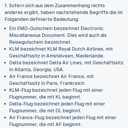
1. Sofern sich aus dem Zusammenhang nichts
anderes ergibt, haben nachstehende Begriffe die im
Folgenden definierte Bedeutung:
Ein EMD-Gutschein bezeichnet Electronic
Miscellaneous Document. Dies wird auch als
Reisegutschein bezeichnet.
KLM bezeichnet KLM Royal Dutch Airlines, mit
Geschäftssitz in Amstelveen, Niederlande.
Delta bezeichnet Delta Air Lines, mit Geschäftssitz
in Atlanta, Georgia, USA.
Air France bezeichnet Air France, mit
Geschäftssitz in Paris, Frankreich.
KLM-Flug bezeichnet jeden Flug mit einer
Flugnummer, die mit KL beginnt.
Delta-Flug bezeichnet jeden Flug mit einer
Flugnummer, die mit DL beginnt.
Air France-Flug bezeichnet jeden Flug mit einer
Flugnummer, die mit AF beginnt.