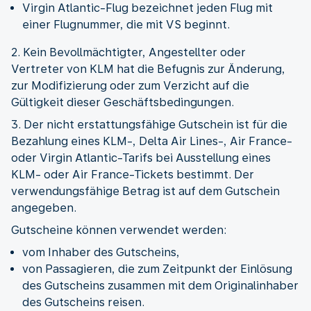
Virgin Atlantic-Flug bezeichnet jeden Flug mit
einer Flugnummer, die mit VS beginnt.
2. Kein Bevollmächtigter, Angestellter oder
Vertreter von KLM hat die Befugnis zur Änderung,
zur Modifizierung oder zum Verzicht auf die
Gültigkeit dieser Geschäftsbedingungen.
3. Der nicht erstattungsfähige Gutschein ist für die
Bezahlung eines KLM-, Delta Air Lines-, Air France-
oder Virgin Atlantic-Tarifs bei Ausstellung eines
KLM- oder Air France-Tickets bestimmt. Der
verwendungsfähige Betrag ist auf dem Gutschein
angegeben.
Gutscheine können verwendet werden:
vom Inhaber des Gutscheins,
von Passagieren, die zum Zeitpunkt der Einlösung
des Gutscheins zusammen mit dem Originalinhaber
des Gutscheins reisen.