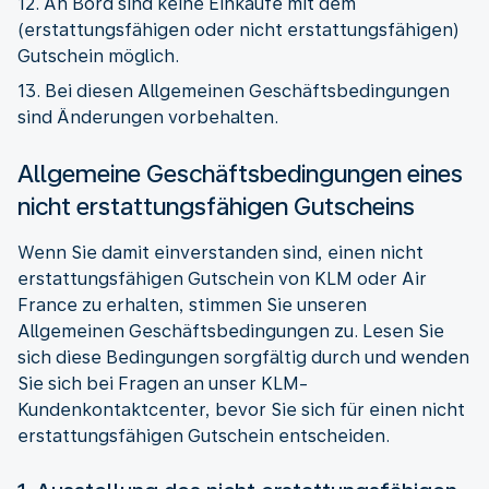
12. An Bord sind keine Einkäufe mit dem
(erstattungsfähigen oder nicht erstattungsfähigen)
Gutschein möglich.
13. Bei diesen Allgemeinen Geschäftsbedingungen
sind Änderungen vorbehalten.
Allgemeine Geschäftsbedingungen eines
nicht erstattungsfähigen Gutscheins
Wenn Sie damit einverstanden sind, einen nicht
erstattungsfähigen Gutschein von KLM oder Air
France zu erhalten, stimmen Sie unseren
Allgemeinen Geschäftsbedingungen zu. Lesen Sie
sich diese Bedingungen sorgfältig durch und wenden
Sie sich bei Fragen an unser KLM-
Kundenkontaktcenter, bevor Sie sich für einen nicht
erstattungsfähigen Gutschein entscheiden.