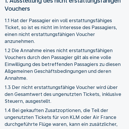
1. Ausstellung des nicht erstattungsfähigen
Vouchers
1.1 Hat der Passagier ein voll erstattungsfähiges
Ticket, so ist es nicht im Interesse des Passagiers,
einen nicht erstattungsfähigen Voucher
anzunehmen.
1.2 Die Annahme eines nicht erstattungsfähigen
Vouchers durch den Passagier gilt als eine volle
Einwilligung des betreffenden Passagiers zu diesen
Allgemeinen Geschäftsbedingungen und deren
Annahme.
1.3 Der nicht erstattungsfähige Voucher wird über
den Gesamtwert des ungenutzten Tickets, inklusive
Steuern, ausgestellt.
1.4 Bei gekauften Zusatzoptionen, die Teil der
ungenutzten Tickets für von KLM oder Air France
durchgeführte Flüge waren, kann ein zusätzlicher,