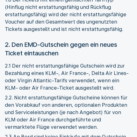
(Hinflug nicht erstattungsfähig und Rückflug
erstattungsfähig) wird der nicht erstattungsfähige
Voucher auf den Gesamtwert des ungenutzten
Tickets ausgestellt und ist nicht erstattungsfähig.
2. Den EMD-Gutschein gegen ein neues
Ticket eintauschen
2.1 Der nicht erstattungsfähige Gutschein wird zur
Bezahlung eines KLM-, Air France-, Delta Air Lines-
oder Virgin Atlantic-Tarifs verwendet, wenn ein
KLM- oder Air France-Ticket ausgestellt wird.
2.2. Nicht erstattungsfähige Gutscheine können für
den Vorabkauf von anderen, optionalen Produkten
und Serviceleistungen (je nach Angebot) für von
KLM oder Air France durchgeführte und
vermarktete Flüge verwendet werden.
2.3 An Bord sind keine Einkäufe mit dem Gutschein