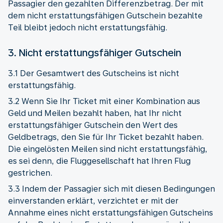
Passagier den gezahlten Differenzbetrag. Der mit
dem nicht erstattungsfähigen Gutschein bezahlte
Teil bleibt jedoch nicht erstattungsfähig.
3. Nicht erstattungsfähiger Gutschein
3.1 Der Gesamtwert des Gutscheins ist nicht
erstattungsfähig.
3.2 Wenn Sie Ihr Ticket mit einer Kombination aus
Geld und Meilen bezahlt haben, hat Ihr nicht
erstattungsfähiger Gutschein den Wert des
Geldbetrags, den Sie für Ihr Ticket bezahlt haben.
Die eingelösten Meilen sind nicht erstattungsfähig,
es sei denn, die Fluggesellschaft hat Ihren Flug
gestrichen.
3.3 Indem der Passagier sich mit diesen Bedingungen
einverstanden erklärt, verzichtet er mit der
Annahme eines nicht erstattungsfähigen Gutscheins