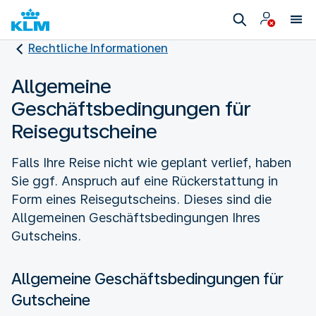
Rechtliche Informationen
Allgemeine
Geschäftsbedingungen für
Reisegutscheine
Falls Ihre Reise nicht wie geplant verlief, haben
Sie ggf. Anspruch auf eine Rückerstattung in
Form eines Reisegutscheins. Dieses sind die
Allgemeinen Geschäftsbedingungen Ihres
Gutscheins.
Allgemeine Geschäftsbedingungen für
Gutscheine