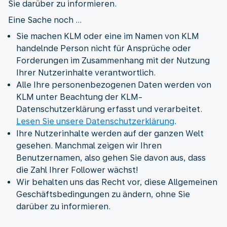
Sie darüber zu informieren.
Eine Sache noch ...
Sie machen KLM oder eine im Namen von KLM
handelnde Person nicht für Ansprüche oder
Forderungen im Zusammenhang mit der Nutzung
Ihrer Nutzerinhalte verantwortlich.
Alle Ihre personenbezogenen Daten werden von
KLM unter Beachtung der KLM-
Datenschutzerklärung erfasst und verarbeitet.
Lesen Sie unsere Datenschutzerklärung
.
Ihre Nutzerinhalte werden auf der ganzen Welt
gesehen. Manchmal zeigen wir Ihren
Benutzernamen, also gehen Sie davon aus, dass
die Zahl Ihrer Follower wächst!
Wir behalten uns das Recht vor, diese Allgemeinen
Geschäftsbedingungen zu ändern, ohne Sie
darüber zu informieren.