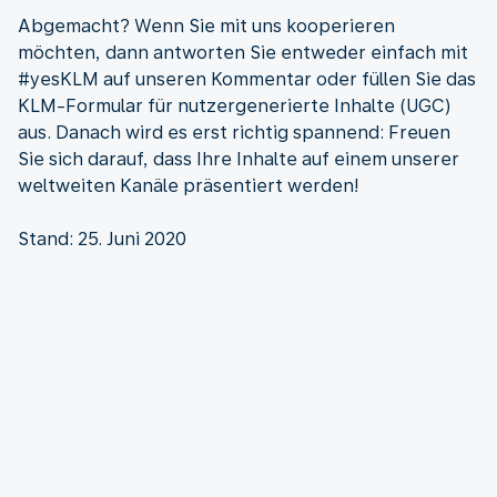
Abgemacht? Wenn Sie mit uns kooperieren
möchten, dann antworten Sie entweder einfach mit
#yesKLM auf unseren Kommentar oder füllen Sie das
KLM-Formular für nutzergenerierte Inhalte (UGC)
aus. Danach wird es erst richtig spannend: Freuen
Sie sich darauf, dass Ihre Inhalte auf einem unserer
weltweiten Kanäle präsentiert werden!
Stand: 25. Juni 2020