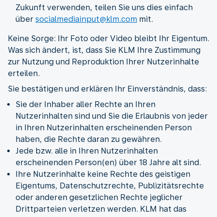
Zukunft verwenden, teilen Sie uns dies einfach
über
socialmediainput@klm.com
mit.
Keine Sorge: Ihr Foto oder Video bleibt Ihr Eigentum.
Was sich ändert, ist, dass Sie KLM Ihre Zustimmung
zur Nutzung und Reproduktion Ihrer Nutzerinhalte
erteilen.
Sie bestätigen und erklären Ihr Einverständnis, dass:
Sie der Inhaber aller Rechte an Ihren
Nutzerinhalten sind und Sie die Erlaubnis von jeder
in Ihren Nutzerinhalten erscheinenden Person
haben, die Rechte daran zu gewähren.
Jede bzw. alle in Ihren Nutzerinhalten
erscheinenden Person(en) über 18 Jahre alt sind.
Ihre Nutzerinhalte keine Rechte des geistigen
Eigentums, Datenschutzrechte, Publizitätsrechte
oder anderen gesetzlichen Rechte jeglicher
Drittparteien verletzen werden. KLM hat das