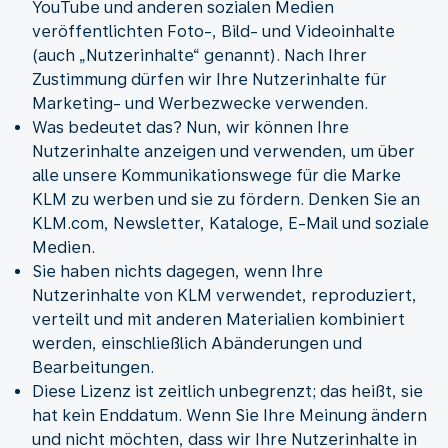
YouTube und anderen sozialen Medien
veröffentlichten Foto-, Bild- und Videoinhalte
(auch „Nutzerinhalte“ genannt). Nach Ihrer
Zustimmung dürfen wir Ihre Nutzerinhalte für
Marketing- und Werbezwecke verwenden.
Was bedeutet das? Nun, wir können Ihre
Nutzerinhalte anzeigen und verwenden, um über
alle unsere Kommunikationswege für die Marke
KLM zu werben und sie zu fördern. Denken Sie an
KLM.com, Newsletter, Kataloge, E-Mail und soziale
Medien.
Sie haben nichts dagegen, wenn Ihre
Nutzerinhalte von KLM verwendet, reproduziert,
verteilt und mit anderen Materialien kombiniert
werden, einschließlich Abänderungen und
Bearbeitungen.
Diese Lizenz ist zeitlich unbegrenzt; das heißt, sie
hat kein Enddatum. Wenn Sie Ihre Meinung ändern
und nicht möchten, dass wir Ihre Nutzerinhalte in