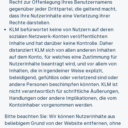
Recht zur Offenlegung Ihres Benutzernamens
gegenüber jeder Drittpartei, die geltend macht,
dass Ihre Nutzerinhalte eine Verletzung ihrer
Rechte darstellen.
KLM befürwortet keine von Nutzern auf deren
sozialen Netzwerk-Konten veröffentlichten
Inhalte und hat darüber keine Kontrolle. Daher
distanziert KLM sich von allen anderen Inhalten
auf dem Konto, für welches eine Zustimmung für
Nutzerinhalte beantragt wird, und vor allem von
Inhalten, die in irgendeiner Weise explizit,
beleidigend, gefühllos oder verletzend sind oder
andere Personen beschimpfen könnten. KLM ist
nicht verantwortlich für schriftliche Äußerungen,
Handlungen oder andere Implikationen, die vom
Kontoinhaber vorgenommen werden.
Bitte beachten Sie: Wir können Nutzerinhalte aus
beliebigem Grund von der Website entfernen, ohne