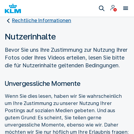
Rechtliche Informationen
Nutzerinhalte
Bevor Sie uns Ihre Zustimmung zur Nutzung Ihrer
Fotos oder Ihres Videos erteilen, lesen Sie bitte
die für Nutzerinhalte geltenden Bedingungen.
Unvergessliche Momente
Wenn Sie dies lesen, haben wir Sie wahrscheinlich
um Ihre Zustimmung zu unserer Nutzung Ihrer
Postings auf sozialen Medien gebeten. Und aus
gutem Grund: Es scheint, Sie teilen gerne
unvergessliche Momente, ebenso wie wir. Daher
möchten wir Sie nur höflich um Ihre Erlaubnis fragen: