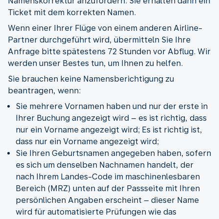
Namenskorrektur anzufordern. Sie erhalten dann ein
Ticket mit dem korrekten Namen.
Wenn einer Ihrer Flüge von einem anderen Airline-
Partner durchgeführt wird, übermitteln Sie Ihre
Anfrage bitte spätestens 72 Stunden vor Abflug. Wir
werden unser Bestes tun, um Ihnen zu helfen.
Sie brauchen keine Namensberichtigung zu
beantragen, wenn:
Sie mehrere Vornamen haben und nur der erste in
Ihrer Buchung angezeigt wird – es ist richtig, dass
nur ein Vorname angezeigt wird; Es ist richtig ist,
dass nur ein Vorname angezeigt wird;
Sie Ihren Geburtsnamen angegeben haben, sofern
es sich um denselben Nachnamen handelt, der
nach Ihrem Landes-Code im maschinenlesbaren
Bereich (MRZ) unten auf der Passseite mit Ihren
persönlichen Angaben erscheint – dieser Name
wird für automatisierte Prüfungen wie das