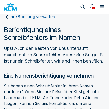
Ihre Buchung verwalten
Berichtigung eines
Schreibfehlers im Namen
Ups! Auch den Besten von uns unterläuft
manchmal ein Schreibfehler. Aber keine Sorge: Es
ist nur ein Schreibfehler, wir sind Ihnen behilflich.
Eine Namensberichtigung vornehmen
Sie haben einen Schreibfehler in Ihrem Namen
entdeckt? Wenn Sie Ihre Reise über KLM gebucht
haben und mit KLM, Air France oder Delta Air Lines
fliegen, können Sie uns kontaktieren, um eine