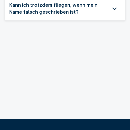
Kann ich trotzdem fliegen, wenn mein
Name falsch geschrieben ist?