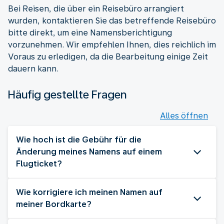
Bei Reisen, die über ein Reisebüro arrangiert
wurden, kontaktieren Sie das betreffende Reisebüro
bitte direkt, um eine Namensberichtigung
vorzunehmen. Wir empfehlen Ihnen, dies reichlich im
Voraus zu erledigen, da die Bearbeitung einige Zeit
dauern kann.
Häufig gestellte Fragen
Alles öffnen
Wie hoch ist die Gebühr für die
Änderung meines Namens auf einem
Flugticket?
Wie korrigiere ich meinen Namen auf
meiner Bordkarte?