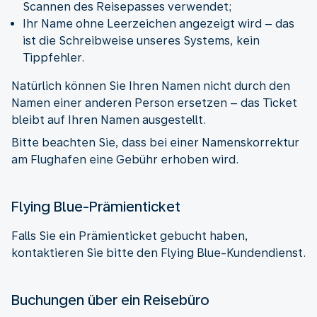
Scannen des Reisepasses verwendet;
Ihr Name ohne Leerzeichen angezeigt wird – das
ist die Schreibweise unseres Systems, kein
Tippfehler.
Natürlich können Sie Ihren Namen nicht durch den
Namen einer anderen Person ersetzen – das Ticket
bleibt auf Ihren Namen ausgestellt.
Bitte beachten Sie, dass bei einer Namenskorrektur
am Flughafen eine Gebühr erhoben wird.
Flying Blue-Prämienticket
Falls Sie ein Prämienticket gebucht haben,
kontaktieren Sie bitte den Flying Blue-Kundendienst.
Buchungen über ein Reisebüro