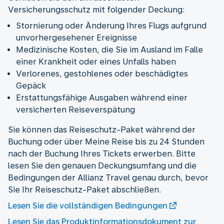
Stornierung oder Änderung Ihres Flugs aufgrund
unvorhergesehener Ereignisse
Medizinische Kosten, die Sie im Ausland im Falle
einer Krankheit oder eines Unfalls haben
Verlorenes, gestohlenes oder beschädigtes
Gepäck
Erstattungsfähige Ausgaben während einer
versicherten Reiseverspätung
Sie können das Reiseschutz-Paket während der
Buchung oder über Meine Reise bis zu 24 Stunden
nach der Buchung Ihres Tickets erwerben. Bitte
lesen Sie den genauen Deckungsumfang und die
Bedingungen der Allianz Travel genau durch, bevor
Sie Ihr Reiseschutz-Paket abschließen.
Lesen Sie die vollständigen Bedingungen
Lesen Sie das Produktinformationsdokument zur