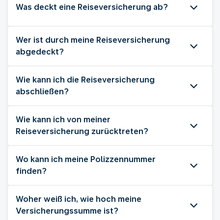
Was deckt eine Reiseversicherung ab?
Wer ist durch meine Reiseversicherung
abgedeckt?
Wie kann ich die Reiseversicherung
abschließen?
Wie kann ich von meiner
Reiseversicherung zurücktreten?
Wo kann ich meine Polizzennummer
finden?
Woher weiß ich, wie hoch meine
Versicherungssumme ist?