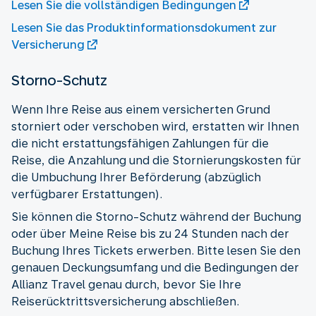
Lesen Sie die vollständigen Bedingungen
Lesen Sie das Produktinformationsdokument zur
Versicherung
Storno-Schutz
Wenn Ihre Reise aus einem versicherten Grund
storniert oder verschoben wird, erstatten wir Ihnen
die nicht erstattungsfähigen Zahlungen für die
Reise, die Anzahlung und die Stornierungskosten für
die Umbuchung Ihrer Beförderung (abzüglich
verfügbarer Erstattungen).
Sie können die Storno-Schutz während der Buchung
oder über Meine Reise bis zu 24 Stunden nach der
Buchung Ihres Tickets erwerben. Bitte lesen Sie den
genauen Deckungsumfang und die Bedingungen der
Allianz Travel genau durch, bevor Sie Ihre
Reiserücktrittsversicherung abschließen.