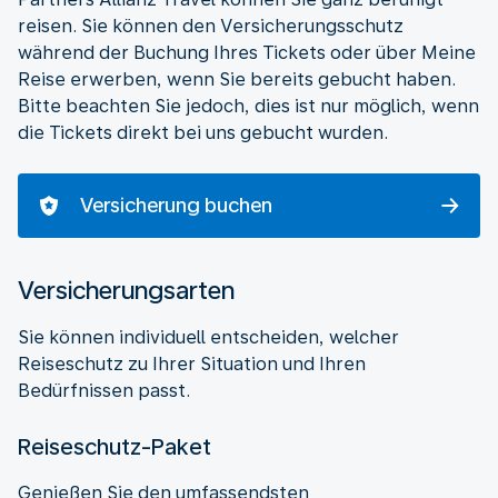
reisen. Sie können den Versicherungsschutz
während der Buchung Ihres Tickets oder über Meine
Reise erwerben, wenn Sie bereits gebucht haben.
Bitte beachten Sie jedoch, dies ist nur möglich, wenn
die Tickets direkt bei uns gebucht wurden.
Versicherung buchen
Versicherungsarten
Sie können individuell entscheiden, welcher
Reiseschutz zu Ihrer Situation und Ihren
Bedürfnissen passt.
Reiseschutz-Paket
Genießen Sie den umfassendsten