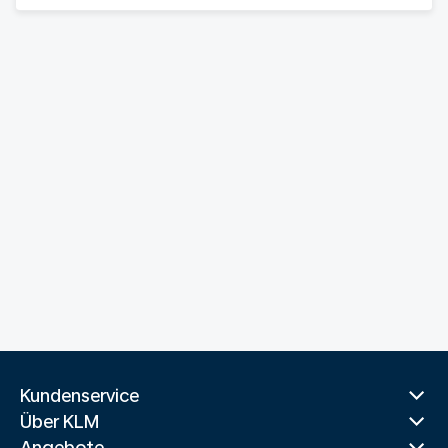
Kundenservice
Über KLM
Angebote