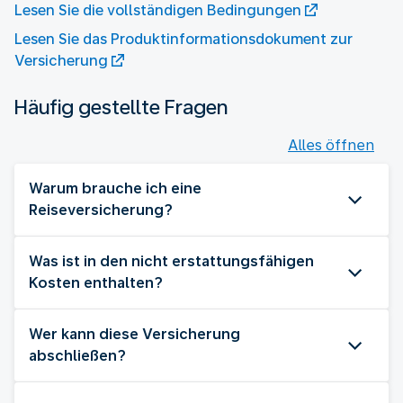
Lesen Sie die vollständigen Bedingungen
Lesen Sie das Produktinformationsdokument zur
Versicherung
Häufig gestellte Fragen
Alles öffnen
Warum brauche ich eine
Reiseversicherung?
Was ist in den nicht erstattungsfähigen
Kosten enthalten?
Wer kann diese Versicherung
abschließen?