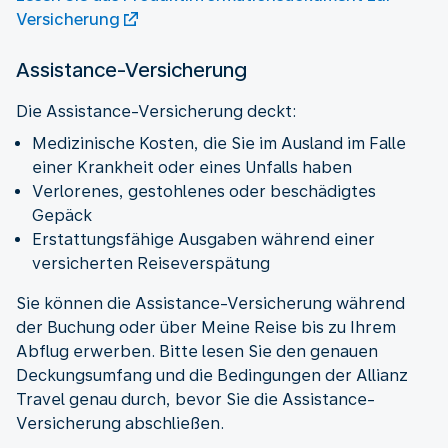
Versicherung
Assistance-Versicherung
Medizinische Kosten, die Sie im Ausland im Falle
einer Krankheit oder eines Unfalls haben
Verlorenes, gestohlenes oder beschädigtes
Gepäck
Erstattungsfähige Ausgaben während einer
versicherten Reiseverspätung
Sie können die Assistance-Versicherung während
der Buchung oder über Meine Reise bis zu Ihrem
Abflug erwerben. Bitte lesen Sie den genauen
Deckungsumfang und die Bedingungen der Allianz
Travel genau durch, bevor Sie die Assistance-
Versicherung abschließen.