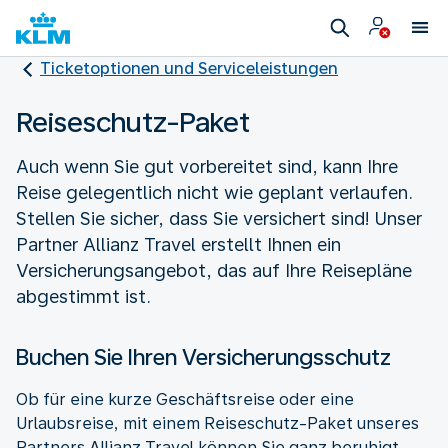
Ticketoptionen und Serviceleistungen
Reiseschutz-Paket
Auch wenn Sie gut vorbereitet sind, kann Ihre
Reise gelegentlich nicht wie geplant verlaufen.
Stellen Sie sicher, dass Sie versichert sind! Unser
Partner Allianz Travel erstellt Ihnen ein
Versicherungsangebot, das auf Ihre Reisepläne
abgestimmt ist.
Buchen Sie Ihren Versicherungsschutz
Ob für eine kurze Geschäftsreise oder eine
Urlaubsreise, mit einem Reiseschutz-Paket unseres
Partners Allianz Travel können Sie ganz beruhigt