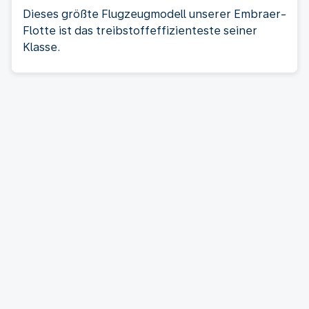
Dieses größte Flugzeugmodell unserer Embraer-
Flotte ist das treibstoffeffizienteste seiner
Klasse.