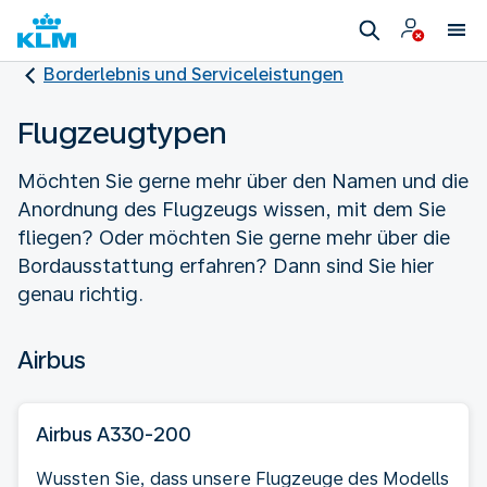
Borderlebnis und Serviceleistungen
Flugzeugtypen
Möchten Sie gerne mehr über den Namen und die
Anordnung des Flugzeugs wissen, mit dem Sie
fliegen? Oder möchten Sie gerne mehr über die
Bordausstattung erfahren? Dann sind Sie hier
genau richtig.
Airbus
Airbus A330-200
Wussten Sie, dass unsere Flugzeuge des Modells