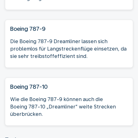
Boeing 787-9
Die Boeing 787-9 Dreamliner lassen sich
problemlos für Langstreckenflüge einsetzen, da
sie sehr treibstoffeffizient sind.
Boeing 787-10
Wie die Boeing 787-9 können auch die
Boeing 787-10 „Dreamliner“ weite Strecken
überbrücken.