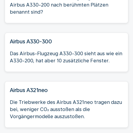
Airbus A330-200 nach berühmten Plätzen
benannt sind?
Airbus A330-300
Das Airbus-Flugzeug A330-300 sieht aus wie ein
A330-200, hat aber 10 zusätzliche Fenster.
Airbus A321neo
Die Triebwerke des Airbus A321neo tragen dazu
bei, weniger CO₂ ausstoßen als die
Vorgängermodelle auszustoßen.