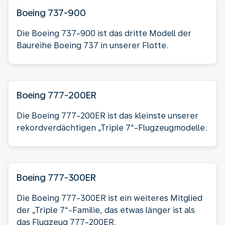
Boeing 737-900
Die Boeing 737-900 ist das dritte Modell der
Baureihe Boeing 737 in unserer Flotte.
Boeing 777-200ER
Die Boeing 777-200ER ist das kleinste unserer
rekordverdächtigen „Triple 7“-Flugzeugmodelle.
Boeing 777-300ER
Die Boeing 777-300ER ist ein weiteres Mitglied
der „Triple 7“-Familie, das etwas länger ist als
das Flugzeug 777-200ER.