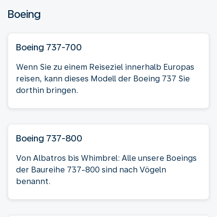
Boeing
Boeing 737-700
Wenn Sie zu einem Reiseziel innerhalb Europas
reisen, kann dieses Modell der Boeing 737 Sie
dorthin bringen.
Boeing 737-800
Von Albatros bis Whimbrel: Alle unsere Boeings
der Baureihe 737-800 sind nach Vögeln
benannt.