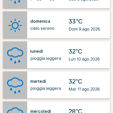
33°C
domenica
cielo sereno
Dom 9 ago 2026
32°C
lunedì
pioggia leggera
Lun 10 ago 2026
32°C
martedì
pioggia leggera
Mar 11 ago 2026
28°C
mercoledì