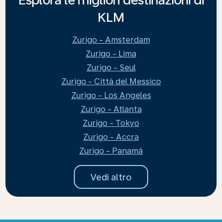
KLM
Zurigo - Amsterdam
Zurigo - Lima
Zurigo - Seul
Zurigo - Città del Messico
Zurigo - Los Angeles
Zurigo - Atlanta
Zurigo - Tokyo
Zurigo - Accra
Zurigo - Panamá
Vedi altro