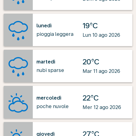
19°C
lunedì
pioggia leggera
Lun 10 ago 2026
20°C
martedì
nubi sparse
Mar 11 ago 2026
22°C
mercoledì
poche nuvole
Mer 12 ago 2026
27°C
giovedì