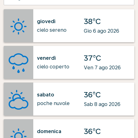
38°C
giovedì
cielo sereno
Gio 6 ago 2026
37°C
venerdì
cielo coperto
Ven 7 ago 2026
36°C
sabato
poche nuvole
Sab 8 ago 2026
36°C
domenica