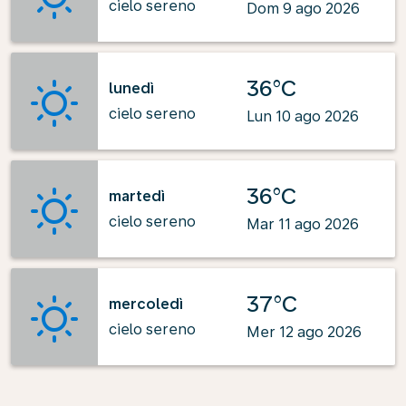
cielo sereno
Dom 9 ago 2026
36°C
lunedì
cielo sereno
Lun 10 ago 2026
36°C
martedì
cielo sereno
Mar 11 ago 2026
37°C
mercoledì
cielo sereno
Mer 12 ago 2026