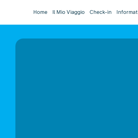
Home
Il Mio Viaggio
Check-in
Informat