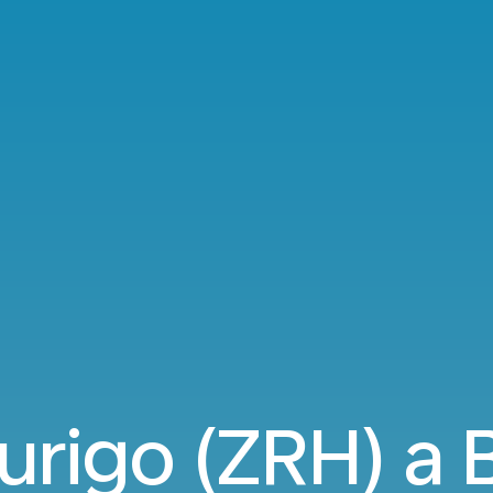
Zurigo (ZRH) a