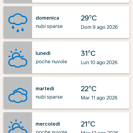
29°C
domenica
nubi sparse
Dom 9 ago 2026
31°C
lunedì
poche nuvole
Lun 10 ago 2026
22°C
martedì
nubi sparse
Mar 11 ago 2026
21°C
mercoledì
poche nuvole