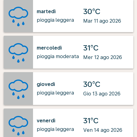
30°C
martedì
pioggia leggera
Mar 11 ago 2026
31°C
mercoledì
pioggia moderata
Mer 12 ago 2026
30°C
giovedì
pioggia leggera
Gio 13 ago 2026
31°C
venerdì
pioggia leggera
Ven 14 ago 2026