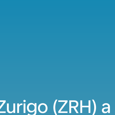
 Zurigo (ZRH) a