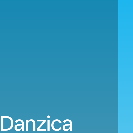
 Danzica