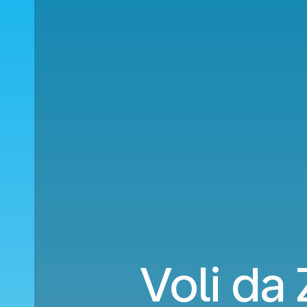
Voli da