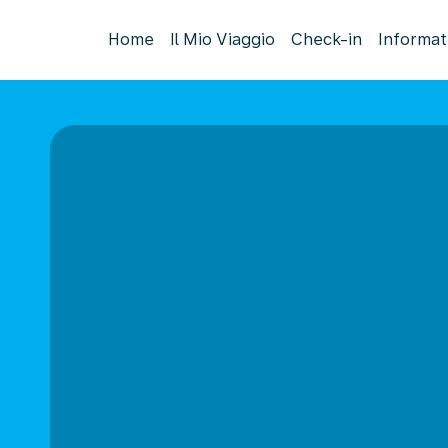
Home
Il Mio Viaggio
Check-in
Informat