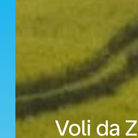
Voli da 