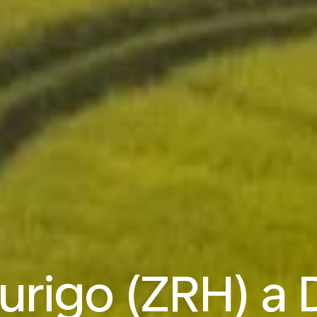
Zurigo (ZRH) a