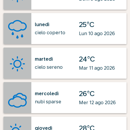
25°C
lunedì
cielo coperto
Lun 10 ago 2026
24°C
martedì
cielo sereno
Mar 11 ago 2026
26°C
mercoledì
nubi sparse
Mer 12 ago 2026
28°C
giovedì