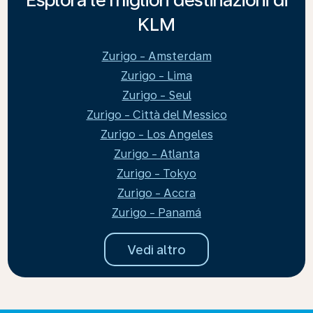
KLM
Zurigo - Amsterdam
Zurigo - Lima
Zurigo - Seul
Zurigo - Città del Messico
Zurigo - Los Angeles
Zurigo - Atlanta
Zurigo - Tokyo
Zurigo - Accra
Zurigo - Panamá
Vedi altro