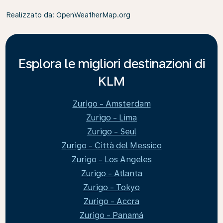
Realizzato da
: OpenWeatherMap.org
Esplora le migliori destinazioni di
KLM
Zurigo - Amsterdam
Zurigo - Lima
Zurigo - Seul
Zurigo - Città del Messico
Zurigo - Los Angeles
Zurigo - Atlanta
Zurigo - Tokyo
Zurigo - Accra
Zurigo - Panamá