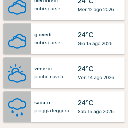
24°C
mercoledì
nubi sparse
Mer 12 ago 2026
24°C
giovedì
nubi sparse
Gio 13 ago 2026
24°C
venerdì
poche nuvole
Ven 14 ago 2026
24°C
sabato
pioggia leggera
Sab 15 ago 2026