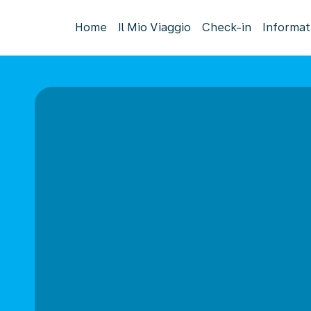
Home
Il Mio Viaggio
Check-in
Informat