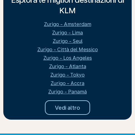
KLM
Zurigo - Amsterdam
Zurigo - Lima
Zurigo - Seul
Zurigo - Città del Messico
Zurigo - Los Angeles
Zurigo - Atlanta
Zurigo - Tokyo
Zurigo - Accra
Zurigo - Panamá
Vedi altro