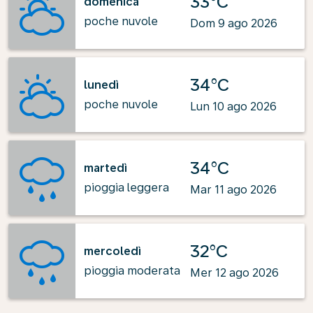
33°C
domenica
poche nuvole
Dom 9 ago 2026
34°C
lunedì
poche nuvole
Lun 10 ago 2026
34°C
martedì
pioggia leggera
Mar 11 ago 2026
32°C
mercoledì
pioggia moderata
Mer 12 ago 2026