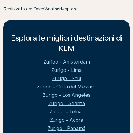
Realizzato da
: OpenWeatherMap.org
Esplora le migliori destinazioni di
KLM
Zurigo - Amsterdam
Zurigo - Lima
Zurigo - Seul
Zurigo - Città del Messico
Zurigo - Los Angeles
Zurigo - Atlanta
Zurigo - Tokyo
Zurigo - Accra
Zurigo - Panamá