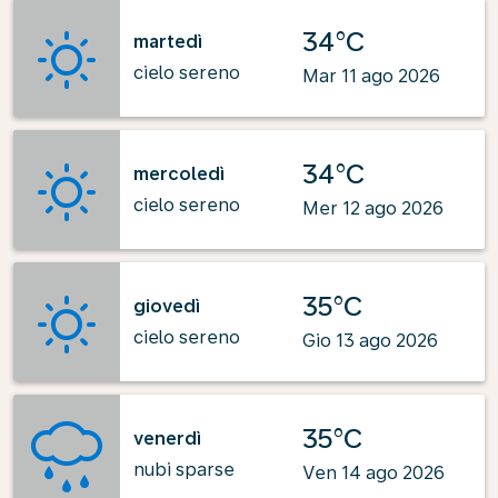
34°C
martedì
cielo sereno
Mar 11 ago 2026
34°C
mercoledì
cielo sereno
Mer 12 ago 2026
35°C
giovedì
cielo sereno
Gio 13 ago 2026
35°C
venerdì
nubi sparse
Ven 14 ago 2026