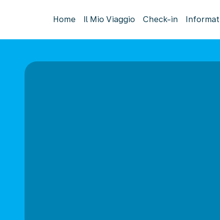
Home
Il Mio Viaggio
Check-in
Informat