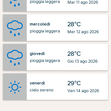
pioggia leggera
Mar 11 ago 2026
28°C
mercoledì
pioggia leggera
Mer 12 ago 2026
28°C
giovedì
pioggia leggera
Gio 13 ago 2026
29°C
venerdì
cielo sereno
Ven 14 ago 2026