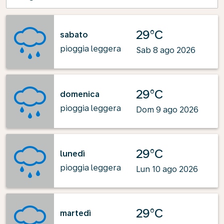
29°C
sabato
pioggia leggera
Sab 8 ago 2026
29°C
domenica
pioggia leggera
Dom 9 ago 2026
29°C
lunedì
pioggia leggera
Lun 10 ago 2026
29°C
martedì