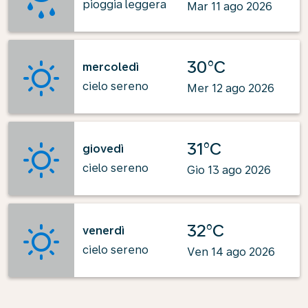
pioggia leggera
Mar 11 ago 2026
30°C
mercoledì
cielo sereno
Mer 12 ago 2026
31°C
giovedì
cielo sereno
Gio 13 ago 2026
32°C
venerdì
cielo sereno
Ven 14 ago 2026