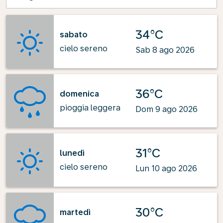
34°C
sabato
cielo sereno
Sab 8 ago 2026
36°C
domenica
pioggia leggera
Dom 9 ago 2026
31°C
lunedì
cielo sereno
Lun 10 ago 2026
30°C
martedì