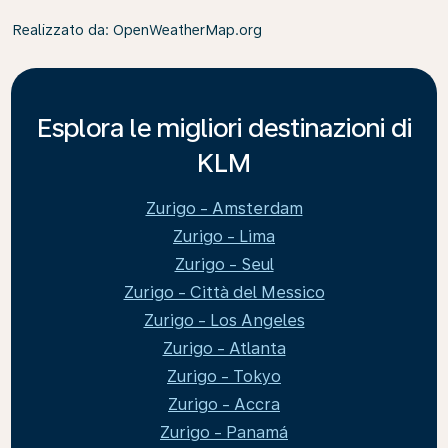
Realizzato da
: OpenWeatherMap.org
Esplora le migliori destinazioni di
KLM
Zurigo - Amsterdam
Zurigo - Lima
Zurigo - Seul
Zurigo - Città del Messico
Zurigo - Los Angeles
Zurigo - Atlanta
Zurigo - Tokyo
Zurigo - Accra
Zurigo - Panamá