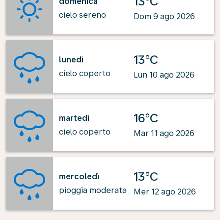
13°C
domenica
cielo sereno
Dom 9 ago 2026
13°C
lunedì
cielo coperto
Lun 10 ago 2026
16°C
martedì
cielo coperto
Mar 11 ago 2026
13°C
mercoledì
pioggia moderata
Mer 12 ago 2026