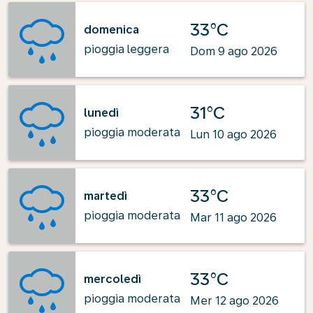
33°C
domenica
pioggia leggera
Dom 9 ago 2026
31°C
lunedì
pioggia moderata
Lun 10 ago 2026
33°C
martedì
pioggia moderata
Mar 11 ago 2026
33°C
mercoledì
pioggia moderata
Mer 12 ago 2026