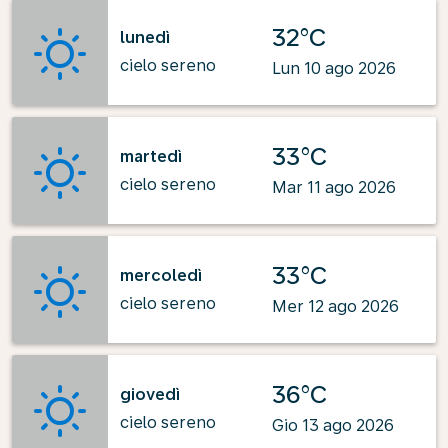
32°C
lunedì
cielo sereno
Lun 10 ago 2026
33°C
martedì
cielo sereno
Mar 11 ago 2026
33°C
mercoledì
cielo sereno
Mer 12 ago 2026
36°C
giovedì
cielo sereno
Gio 13 ago 2026