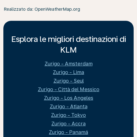
Realizzato da
: OpenWeatherMap.org
Esplora le migliori destinazioni di
KLM
Zurigo - Amsterdam
Zurigo - Lima
Zurigo - Seul
Zurigo - Città del Messico
Zurigo - Los Angeles
Zurigo - Atlanta
Zurigo - Tokyo
Zurigo - Accra
Zurigo - Panamá