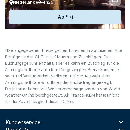
Niederlande
4h25
Ab *
*Die angegebenen Preise gelten für einen Erwachsenen. Alle
Beträge sind in CHF. Inkl. Steuern und Zuschlägen. Die
Buchungsgebühr entfällt, aber es kann ein Zuschlag für die
Zahlungsmethode anfallen. Die gezeigten Preise können je
nach Tarifverfügbarkeit variieren. Bei der Auswahl Ihrer
Zahlungsmethode wird Ihnen der Endbetrag angezeigt.
Die Informationen zur Wettervorhersage werden von World
Weather Online bereitgestellt. Air France-KLM haftet nicht
für die Zuverlässigkeit dieser Daten.
Kundenservice
Über KLM