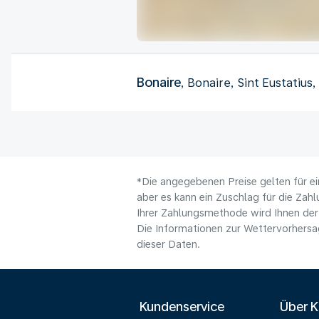
Bonaire
, Bonaire, Sint Eustatius
*Die angegebenen Preise gelten für ei
aber es kann ein Zuschlag für die Zah
Ihrer Zahlungsmethode wird Ihnen der
Die Informationen zur Wettervorhersag
dieser Daten.
Kundenservice
Über 