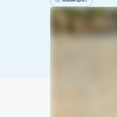
Wassersport