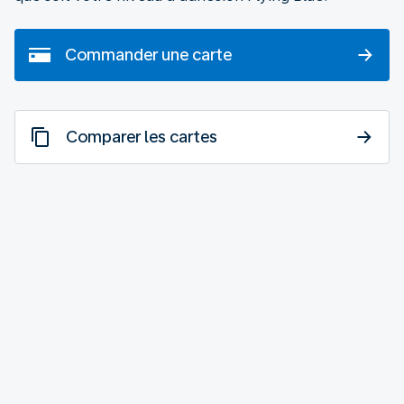
Commander une carte
Comparer les cartes