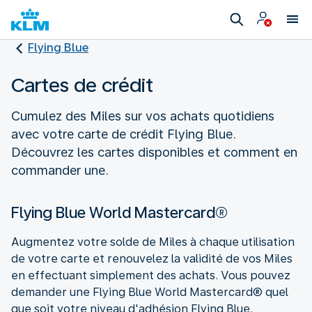
Flying Blue
Cartes de crédit
Cumulez des Miles sur vos achats quotidiens
avec votre carte de crédit Flying Blue.
Découvrez les cartes disponibles et comment en
commander une.
Flying Blue World Mastercard®
Augmentez votre solde de Miles à chaque utilisation
de votre carte et renouvelez la validité de vos Miles
en effectuant simplement des achats. Vous pouvez
demander une Flying Blue World Mastercard® quel
que soit votre niveau d'adhésion Flying Blue.